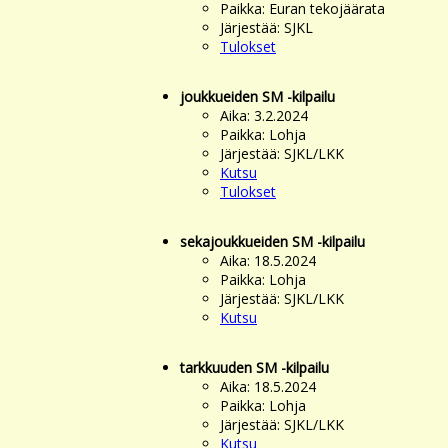
Paikka: Euran tekojäärata
Järjestää: SJKL
Tulokset
joukkueiden SM -kilpailu
Aika: 3.2.2024
Paikka: Lohja
Järjestää: SJKL/LKK
Kutsu
Tulokset
sekajoukkueiden SM -kilpailu
Aika: 18.5.2024
Paikka: Lohja
Järjestää: SJKL/LKK
Kutsu
tarkkuuden SM -kilpailu
Aika: 18.5.2024
Paikka: Lohja
Järjestää: SJKL/LKK
Kutsu